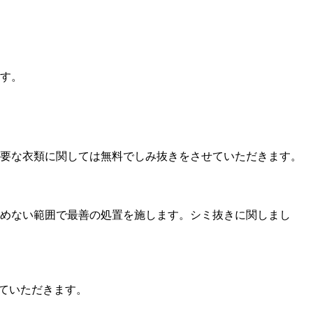
す。
要な衣類に関しては無料でしみ抜きをさせていただきます。
めない範囲で最善の処置を施します。シミ抜きに関しまし
ていただきます。