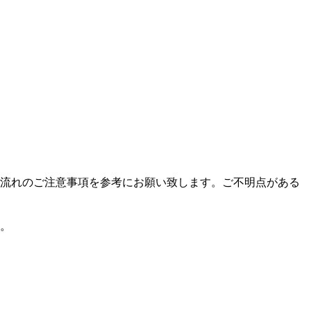
流れのご注意事項を参考にお願い致します。ご不明点がある
。