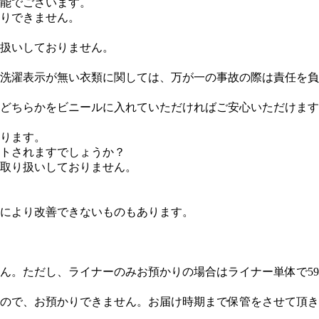
能でございます。
りできません。
扱いしておりません。
洗濯表示が無い衣類に関しては、万が一の事故の際は責任を負
どちらかをビニールに入れていただければご安心いただけます
ります。
ントされますでしょうか？
取り扱いしておりません。
により改善できないものもあります。
ん。ただし、ライナーのみお預かりの場合はライナー単体で59
ので、お預かりできません。お届け時期まで保管をさせて頂き