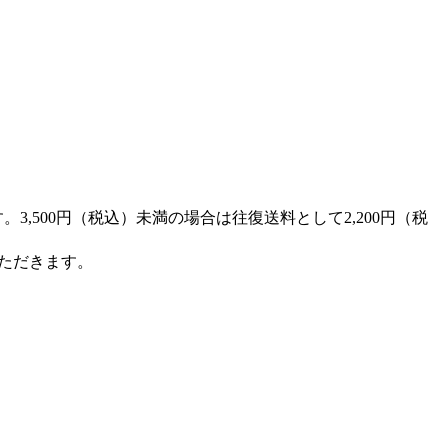
,500円（税込）未満の場合は往復送料として2,200円（税
ただきます。