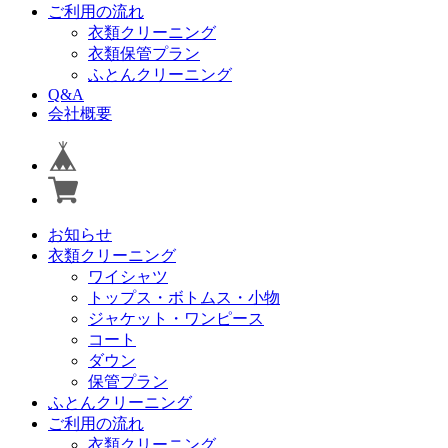
ご利用の流れ
衣類クリーニング
衣類保管プラン
ふとんクリーニング
Q&A
会社概要
お知らせ
衣類クリーニング
ワイシャツ
トップス・ボトムス・小物
ジャケット・ワンピース
コート
ダウン
保管プラン
ふとんクリーニング
ご利用の流れ
衣類クリーニング