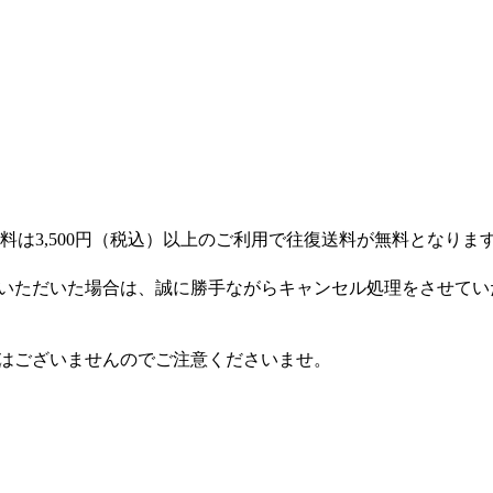
3,500円（税込）以上のご利用で往復送料が無料となります。3
いただいた場合は、誠に勝手ながらキャンセル処理をさせてい
はございませんのでご注意くださいませ。