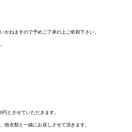
いかねますので予めご了承の上ご依頼下さい。
。
0円とさせていただきます。
、他衣類と一緒にお戻しさせて頂きます。