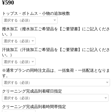
¥590
トップス・ボトムス・小物の追加枚数
撥水加工（撥水加工ご希望品を【ご要望書】にご記入くださ
い。）
汗抜加工（汗抜加工ご希望品を【ご要望書】にご記入くださ
い。）
※通常プランの同時注文品は、一括集荷・一括配送となりま
す。
クリーニング完成品到着曜日指定
クリーニング完成品到着時間帯指定