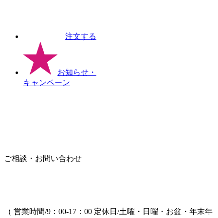
注文する
お知らせ
・
キャンペーン
ご相談・お問い合わせ
（ 営業時間/9：00-17：00 定休日/土曜・日曜・お盆・年末年