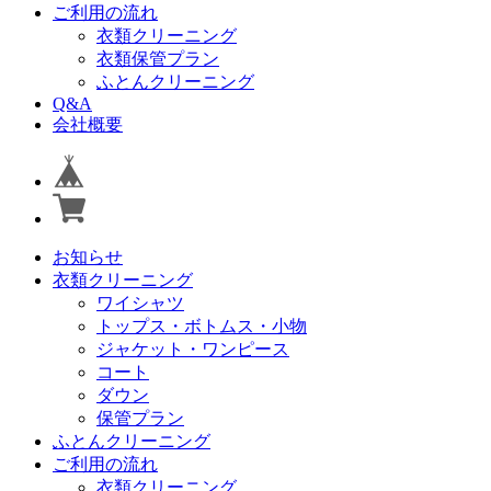
ご利用の流れ
衣類クリーニング
衣類保管プラン
ふとんクリーニング
Q&A
会社概要
お知らせ
衣類クリーニング
ワイシャツ
トップス・ボトムス・小物
ジャケット・ワンピース
コート
ダウン
保管プラン
ふとんクリーニング
ご利用の流れ
衣類クリーニング