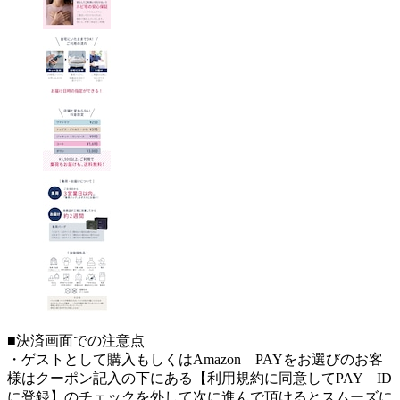
■決済画面での注意点
・ゲストとして購入もしくはAmazon PAYをお選びのお客
様はクーポン記入の下にある【利用規約に同意してPAY ID
に登録】のチェックを外して次に進んで頂けるとスムーズに