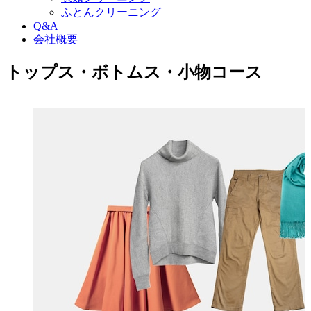
ふとんクリーニング
Q&A
会社概要
トップス・ボトムス・小物コース