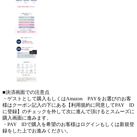
■決済画面での注意点
・ゲストとして購入もしくはAmazon PAYをお選びのお客
様はクーポン記入の下にある【利用規約に同意してPAY ID
に登録】のチェックを外して次に進んで頂けるとスムーズに
購入画面に進みます。
・PAY IDで購入を希望のお客様はログインもしくは新規登
録をした上でお進みください。