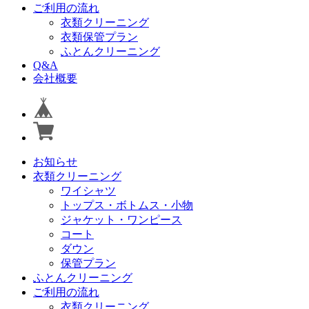
ご利用の流れ
衣類クリーニング
衣類保管プラン
ふとんクリーニング
Q&A
会社概要
お知らせ
衣類クリーニング
ワイシャツ
トップス・ボトムス・小物
ジャケット・ワンピース
コート
ダウン
保管プラン
ふとんクリーニング
ご利用の流れ
衣類クリーニング