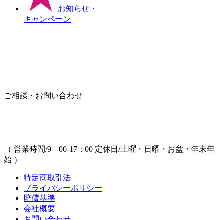
お知らせ
・
キャンペーン
ご相談・お問い合わせ
（ 営業時間/9：00-17：00 定休日/土曜・日曜・お盆・年末年
始 ）
特定商取引法
プライバシーポリシー
賠償基準
会社概要
お問い合わせ