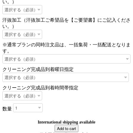
い。）
汗抜加工（汗抜加工ご希望品を【ご要望書】にご記入くださ
い。）
※通常プランの同時注文品は、一括集荷・一括配送となりま
す。
クリーニング完成品到着曜日指定
クリーニング完成品到着時間帯指定
数量
International shipping available
Add to cart