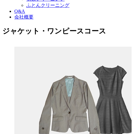
ふとんクリーニング
Q&A
会社概要
ジャケット・ワンピースコース