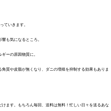
なっていきます。
影響も気になるところ。
ルギーの原因物質に。
る角質や皮脂が無くなり、ダニの増殖を抑制する効果もありま
だけます。もちろん毎回、送料は無料！忙しい日々を送るあな