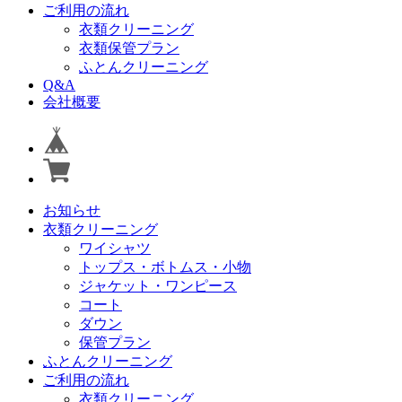
ご利用の流れ
衣類クリーニング
衣類保管プラン
ふとんクリーニング
Q&A
会社概要
お知らせ
衣類クリーニング
ワイシャツ
トップス・ボトムス・小物
ジャケット・ワンピース
コート
ダウン
保管プラン
ふとんクリーニング
ご利用の流れ
衣類クリーニング