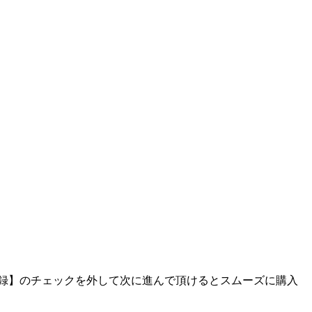
に登録】のチェックを外して次に進んで頂けるとスムーズに購入