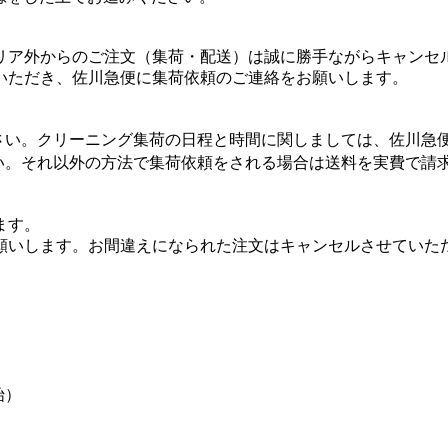
リア外からのご注文（集荷・配送）は誠に勝手ながらキャンセ
いただき、佐川急便に集荷依頼のご連絡をお願いします。
さい。クリーニング集荷の日程と時間に関しましては、佐川急
い。それ以外の方法で集荷依頼をされる場合は送料を実費で請
ます。
願いします。お間違えになられた注文はキャンセルさせていた
始）