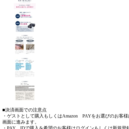
■決済画面での注意点
・ゲストとして購入もしくはAmazon PAYをお選びのお
画面に進みます。
・PAY IDで購入を希望のお客様はログインもしくは新規