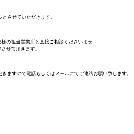
ルとさせていただきます。
便様の担当営業所と直接ご相談くださいませ。
求させて頂きます。
だきますので電話もしくはメールにてご連絡お願い致します。