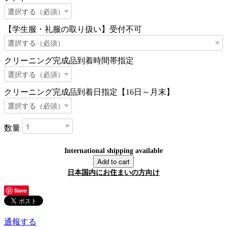
【学生服・礼服の取り扱い】受付不可
クリーニング完成品到着時間帯指定
クリーニング完成品到着日指定【16日～月末】
数量
International shipping available
Add to cart
日本国内にお住まいの方向け
Save
通報する