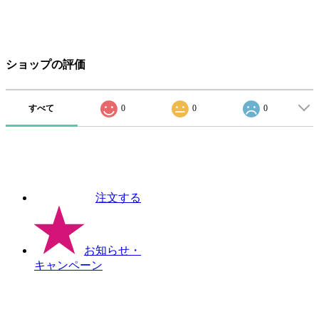
ショップの評価
すべて
0
0
0
注文する
お知らせ
・
キャンペーン