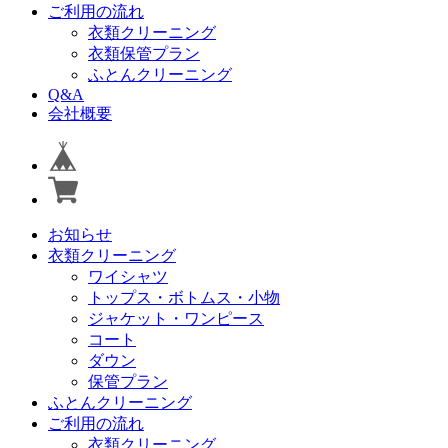
ご利用の流れ
衣類クリーニング
衣類保管プラン
ふとんクリーニング
Q&A
会社概要
お知らせ
衣類クリーニング
ワイシャツ
トップス・ボトムス・小物
ジャケット・ワンピース
コート
ダウン
保管プラン
ふとんクリーニング
ご利用の流れ
衣類クリーニング