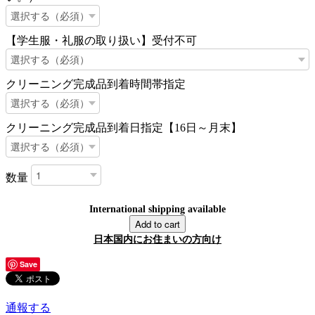
【学生服・礼服の取り扱い】受付不可
クリーニング完成品到着時間帯指定
クリーニング完成品到着日指定【16日～月末】
数量
International shipping available
Add to cart
日本国内にお住まいの方向け
Save
通報する