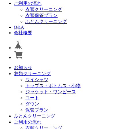
ご利用の流れ
衣類クリーニング
衣類保管プラン
ふとんクリーニング
Q&A
会社概要
お知らせ
衣類クリーニング
ワイシャツ
トップス・ボトムス・小物
ジャケット・ワンピース
コート
ダウン
保管プラン
ふとんクリーニング
ご利用の流れ
衣類クリーニング