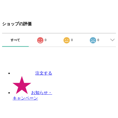
ショップの評価
すべて
0
0
0
注文する
お知らせ
・
キャンペーン