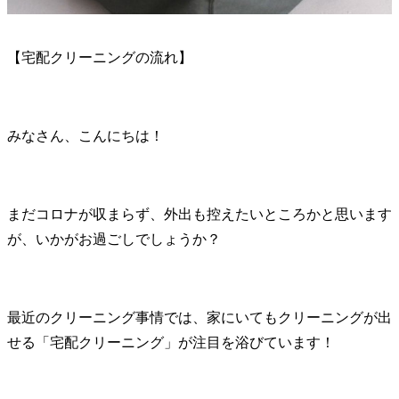
【宅配クリーニングの流れ】
みなさん、こんにちは！
まだコロナが収まらず、外出も控えたいところかと思います
が、いかがお過ごしでしょうか？
最近のクリーニング事情では、家にいてもクリーニングが出
せる「宅配クリーニング」が注目を浴びています！