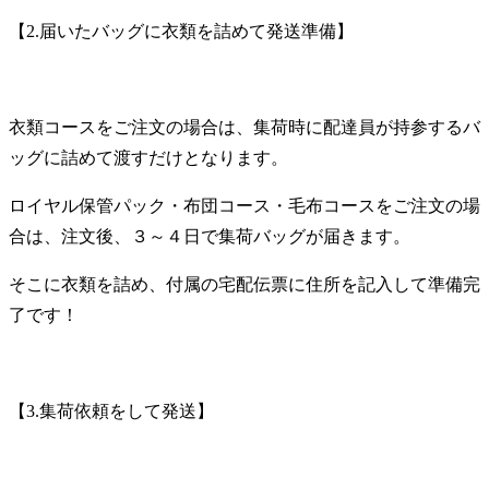
【
2.
届いたバッグに衣類を詰めて発送準備】
衣類コースをご注文の場合は、集荷時に配達員が持参するバ
ッグに詰めて渡すだけとなります。
ロイヤル保管パック・布団コース・毛布コースをご注文の場
合は、注文後、３～４日で集荷バッグが届きます。
そこに衣類を詰め、付属の宅配伝票に住所を記入して準備完
了です！
【
3.
集荷依頼をして発送】