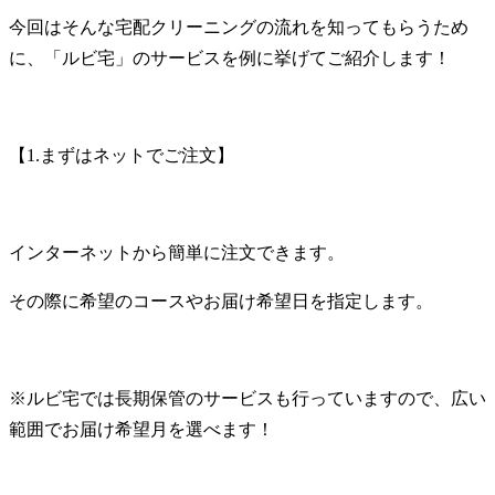
今回はそんな宅配クリーニングの流れを知ってもらうため
に、「ルビ宅」のサービスを例に挙げてご紹介します！
【
1.
まずはネットでご注文】
インターネットから簡単に注文できます。
その際に希望のコースやお届け希望日を指定します。
※ルビ宅では長期保管のサービスも行っていますので、広い
範囲でお届け希望月を選べます！