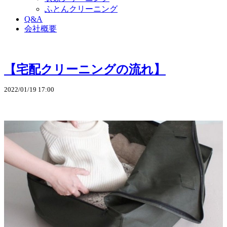
ふとんクリーニング
Q&A
会社概要
【宅配クリーニングの流れ】
2022/01/19 17:00