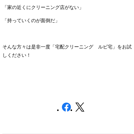
「家の近くにクリーニング店がない」
「持っていくのが面倒だ」
そんな方々は是非一度「宅配クリーニング ルビ宅」をお試
しください！