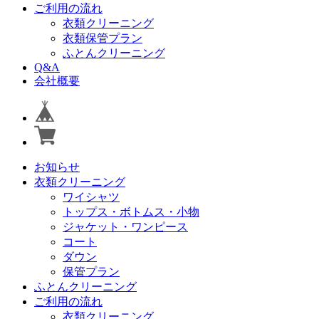
ご利用の流れ
衣類クリーニング
衣類保管プラン
ふとんクリーニング
Q&A
会社概要
お知らせ
衣類クリーニング
ワイシャツ
トップス・ボトムス・小物
ジャケット・ワンピース
コート
ダウン
保管プラン
ふとんクリーニング
ご利用の流れ
衣類クリーニング