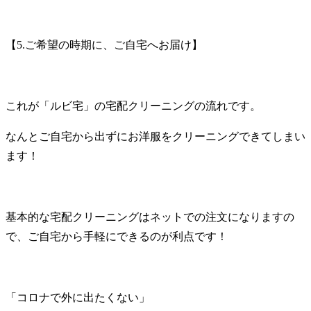
【
5.
ご希望の時期に、ご自宅へお届け】
これが「ルビ宅」の宅配クリーニングの流れです。
なんとご自宅から出ずにお洋服をクリーニングできてしまい
ます！
基本的な宅配クリーニングはネットでの注文になりますの
で、ご自宅から手軽にできるのが利点です！
「コロナで外に出たくない」